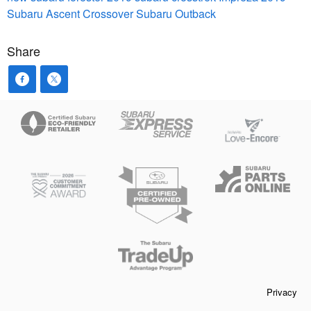
Subaru Ascent
Crossover
Subaru Outback
Share
Privacy